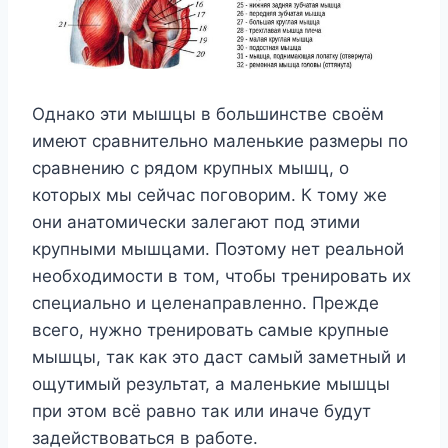
Однако эти мышцы в большинстве своём
имеют сравнительно маленькие размеры по
сравнению с рядом крупных мышц, о
которых мы сейчас поговорим. К тому же
они анатомически залегают под этими
крупными мышцами. Поэтому нет реальной
необходимости в том, чтобы тренировать их
специально и целенаправленно. Прежде
всего, нужно тренировать самые крупные
мышцы, так как это даст самый заметный и
ощутимый результат, а маленькие мышцы
при этом всё равно так или иначе будут
задействоваться в работе.