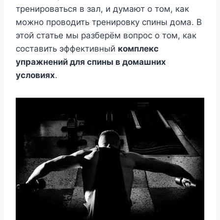
тренироваться в зал, и думают о том, как
можно проводить тренировку спины дома. В
этой статье мы разберём вопрос о том, как
составить эффективный
комплекс
упражнений для спины в домашних
условиях
.