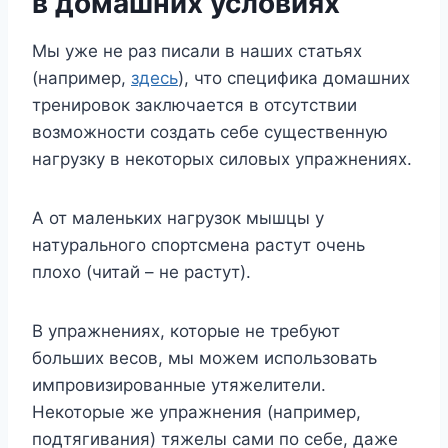
в домашних условиях
Мы уже не раз писали в наших статьях
(например,
здесь
), что специфика домашних
тренировок заключается в отсутствии
возможности создать себе существенную
нагрузку в некоторых силовых упражнениях.
А от маленьких нагрузок мышцы у
натурального спортсмена растут очень
плохо (читай – не растут).
В упражнениях, которые не требуют
больших весов, мы можем использовать
импровизированные утяжелители.
Некоторые же упражнения (например,
подтягивания) тяжелы сами по себе, даже