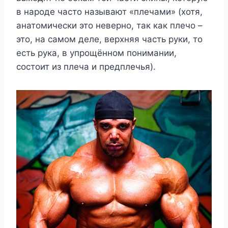
в народе часто называют «плечами» (хотя,
анатомически это неверно, так как плечо –
это, на самом деле, верхняя часть руки, то
есть рука, в упрощённом понимании,
состоит из плеча и предплечья).