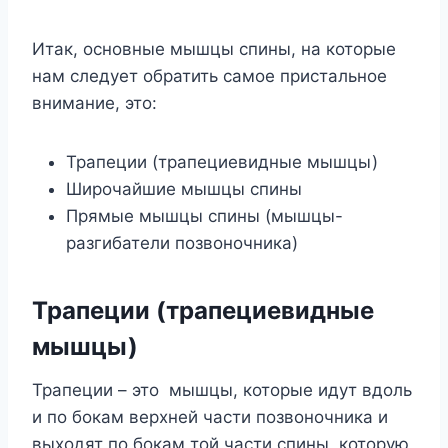
Итак, основные мышцы спины, на которые
нам следует обратить самое пристальное
внимание, это:
Трапеции (трапециевидные мышцы)
Широчайшие мышцы спины
Прямые мышцы спины (мышцы-
разгибатели позвоночника)
Трапеции (трапециевидные
мышцы)
Трапеции – это мышцы, которые идут вдоль
и по бокам верхней части позвоночника и
выходят по бокам той части спины, которую