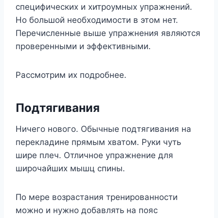
специфических и хитроумных упражнений.
Но большой необходимости в этом нет.
Перечисленные выше упражнения являются
проверенными и эффективными.
Рассмотрим их подробнее.
Подтягивания
Ничего нового. Обычные подтягивания на
перекладине прямым хватом. Руки чуть
шире плеч. Отличное упражнение для
широчайших мышц спины.
По мере возрастания тренированности
можно и нужно добавлять на пояс