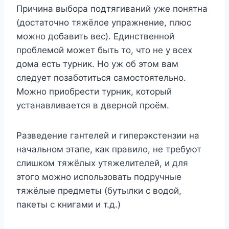
Причина выбора подтягиваний уже понятна
(достаточно тяжёлое упражнение, плюс
можно добавить вес). Единственной
проблемой может быть то, что не у всех
дома есть турник. Но уж об этом вам
следует позаботиться самостоятельно.
Можно приобрести турник, который
устанавливается в дверной проём.
Разведение гантелей и гиперэкстензии на
начальном этапе, как правило, не требуют
слишком тяжёлых утяжелителей, и для
этого можно использовать подручные
тяжёлые предметы (бутылки с водой,
пакеты с книгами и т.д.)