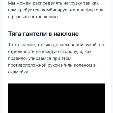
Мы можем распределять нагрузку так как
нам требуется, комбинируя эти два фактора
в разных соотношениях.
Тяга гантели в наклоне
То же самое, только делаем одной рукой, по
отдельности на каждую сторону, и, как
правило, упираемся при этом
противоположной рукой и/или коленом в
скамейку.