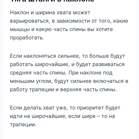
Наклон и ширина хвата может
варьироваться, в зависимости от того, какие
мышцы и какую часть спины вы хотите
проработать.
Если наклоняться сильнее, то больше будут
работать широчайшие, и будет развиваться
средняя часть спины. При наклоне под
меньшим углом, будут сильнее включаться в
работу трапеции и верхняя часть спины.
Если делать хват уже, то приоритет будет
идти на широчайшие, если шире – то на
трапеции.