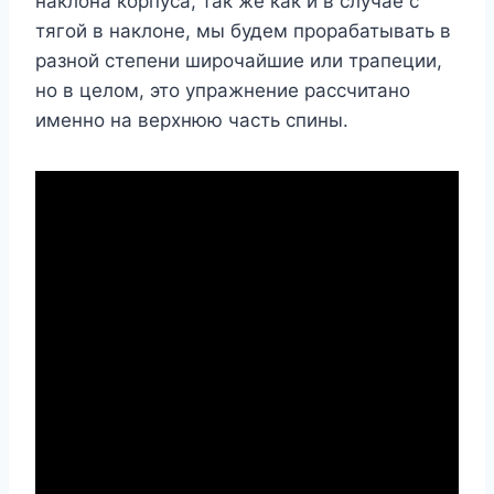
наклона корпуса, так же как и в случае с
тягой в наклоне, мы будем прорабатывать в
разной степени широчайшие или трапеции,
но в целом, это упражнение рассчитано
именно на верхнюю часть спины.