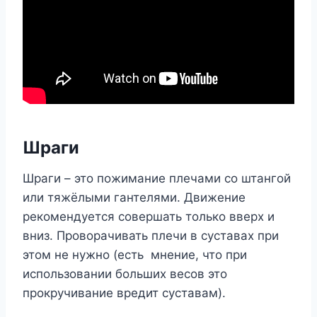
Шраги
Шраги – это пожимание плечами со штангой
или тяжёлыми гантелями. Движение
рекомендуется совершать только вверх и
вниз. Проворачивать плечи в суставах при
этом не нужно (есть мнение, что при
использовании больших весов это
прокручивание вредит суставам).