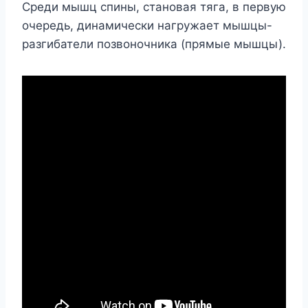
Среди мышц спины, становая тяга, в первую
очередь, динамически нагружает мышцы-
разгибатели позвоночника (прямые мышцы).