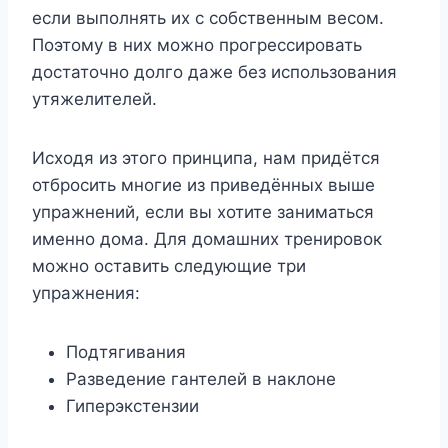
если выполнять их с собственным весом.
Поэтому в них можно прогрессировать
достаточно долго даже без использования
утяжелителей.
Исходя из этого принципа, нам придётся
отбросить многие из приведённых выше
упражнений, если вы хотите заниматься
именно дома. Для домашних тренировок
можно оставить следующие три
упражнения:
Подтягивания
Разведение гантелей в наклоне
Гиперэкстензии