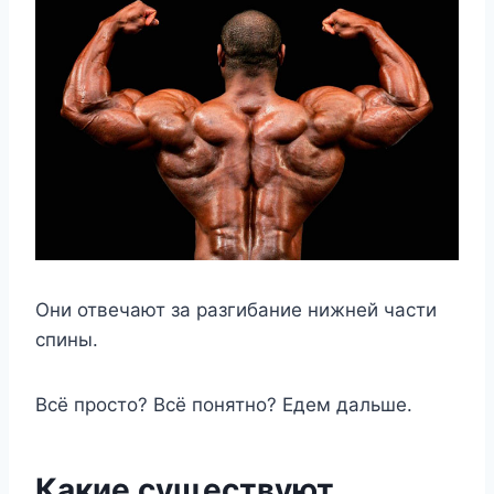
Они отвечают за разгибание нижней части
спины.
Всё просто? Всё понятно? Едем дальше.
Какие существуют