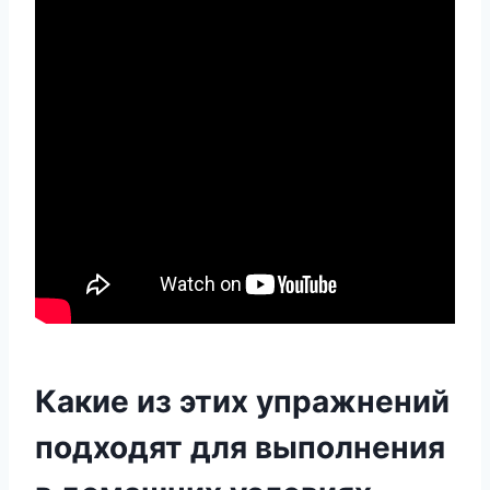
Какие из этих упражнений
подходят для выполнения