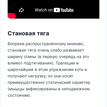
Становая тяга
Вопреки распространённому мнению,
становая тяга очень слабо развивает
ширину спины (в первую очередь на это
влияют подтягивания). Трапеции и
широчайшие в этом упражнении хоть и
получают нагрузку, но она носит
преимущественно статический характер
(мышцы зафиксированы в неподвижном
состоянии).