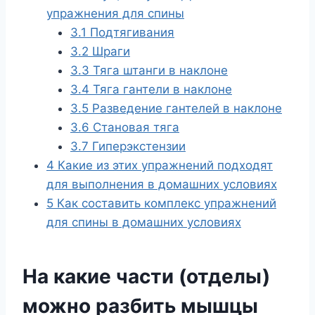
упражнения для спины
3.1
Подтягивания
3.2
Шраги
3.3
Тяга штанги в наклоне
3.4
Тяга гантели в наклоне
3.5
Разведение гантелей в наклоне
3.6
Становая тяга
3.7
Гиперэкстензии
4
Какие из этих упражнений подходят
для выполнения в домашних условиях
5
Как составить комплекс упражнений
для спины в домашних условиях
На какие части (отделы)
можно разбить мышцы