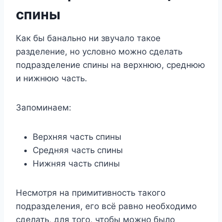
спины
Как бы банально ни звучало такое
разделение, но условно можно сделать
подразделение спины на верхнюю, среднюю
и нижнюю часть.
Запоминаем:
Верхняя часть спины
Средняя часть спины
Нижняя часть спины
Несмотря на примитивность такого
подразделения, его всё равно необходимо
сделать, для того, чтобы можно было