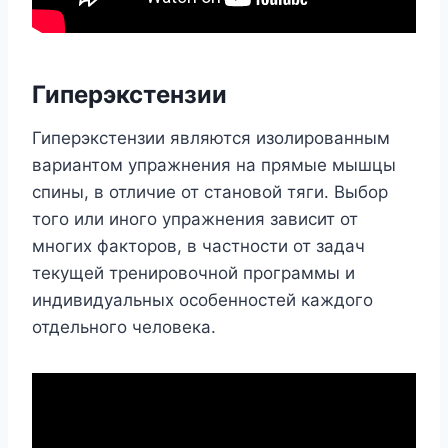
Гиперэкстензии
Гиперэкстензии являются изолированным
вариантом упражнения на прямые мышцы
спины, в отличие от становой тяги. Выбор
того или иного упражнения зависит от
многих факторов, в частности от задач
текущей тренировочной программы и
индивидуальных особенностей каждого
отдельного человека.