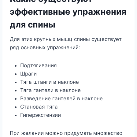
эффективные упражнения
для спины
Для этих крупных мышц спины существует
ряд основных упражнений:
Подтягивания
Шраги
Тяга штанги в наклоне
Тяга гантели в наклоне
Разведение гантелей в наклоне
Становая тяга
Гиперэкстензии
При желании можно придумать множество