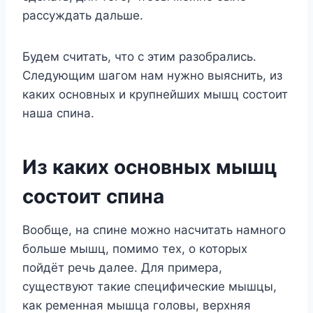
рассуждать дальше.
Будем считать, что с этим разобрались.
Следующим шагом нам нужно выяснить, из
каких основных и крупнейших мышц состоит
наша спина.
Из каких основных мышц
состоит спина
Вообще, на спине можно насчитать намного
больше мышц, помимо тех, о которых
пойдёт речь далее. Для примера,
существуют такие специфические мышцы,
как ременная мышца головы, верхняя