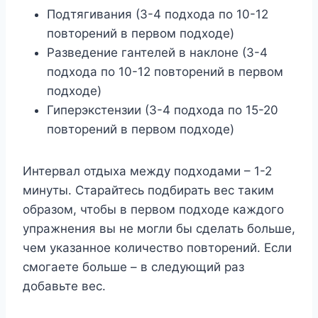
Подтягивания (3-4 подхода по 10-12
повторений в первом подходе)
Разведение гантелей в наклоне (3-4
подхода по 10-12 повторений в первом
подходе)
Гиперэкстензии (3-4 подхода по 15-20
повторений в первом подходе)
Интервал отдыха между подходами – 1-2
минуты. Старайтесь подбирать вес таким
образом, чтобы в первом подходе каждого
упражнения вы не могли бы сделать больше,
чем указанное количество повторений. Если
смогаете больше – в следующий раз
добавьте вес.