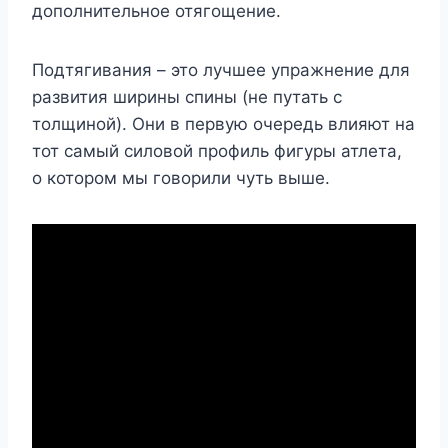
дополнительное отягощение.
Подтягивания – это лучшее упражнение для
развития ширины спины (не путать с
толщиной). Они в первую очередь влияют на
тот самый силовой профиль фигуры атлета,
о котором мы говорили чуть выше.