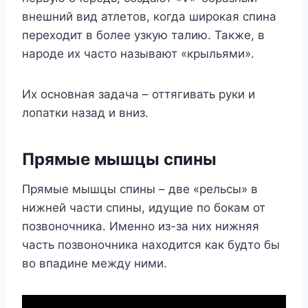
внешний вид атлетов, когда широкая спина
переходит в более узкую талию. Также, в
народе их часто называют «крыльями».
Их основная задача – оттягивать руки и
лопатки назад и вниз.
Прямые мышцы спины
Прямые мышцы спины – две «рельсы» в
нижней части спины, идущие по бокам от
позвоночника. Именно из-за них нижняя
часть позвоночника находится как будто бы
во впадине между ними.