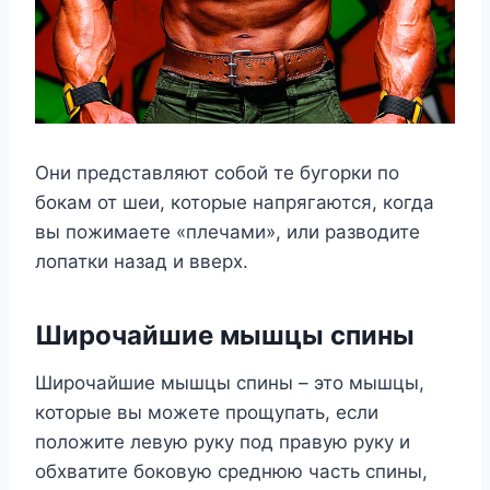
Они представляют собой те бугорки по
бокам от шеи, которые напрягаются, когда
вы пожимаете «плечами», или разводите
лопатки назад и вверх.
Широчайшие мышцы спины
Широчайшие мышцы спины – это мышцы,
которые вы можете прощупать, если
положите левую руку под правую руку и
обхватите боковую среднюю часть спины,