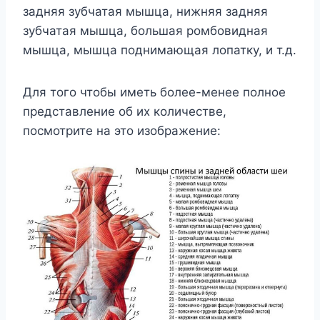
задняя зубчатая мышца, нижняя задняя
зубчатая мышца, большая ромбовидная
мышца, мышца поднимающая лопатку, и т.д.
Для того чтобы иметь более-менее полное
представление об их количестве,
посмотрите на это изображение: