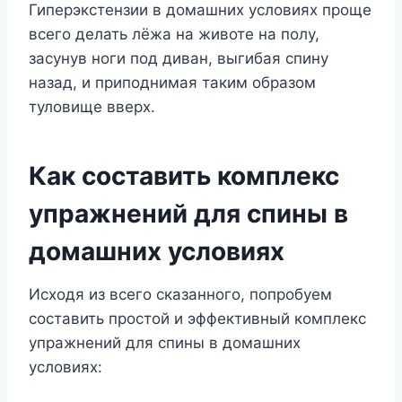
Гиперэкстензии в домашних условиях проще
всего делать лёжа на животе на полу,
засунув ноги под диван, выгибая спину
назад, и приподнимая таким образом
туловище вверх.
Как составить комплекс
упражнений для спины в
домашних условиях
Исходя из всего сказанного, попробуем
составить простой и эффективный комплекс
упражнений для спины в домашних
условиях: