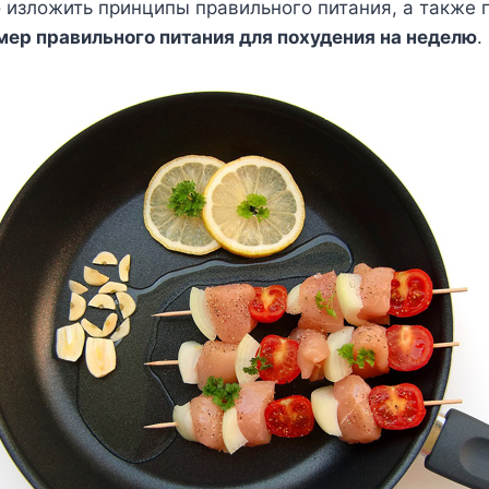
 изложить принципы правильного питания, а также
мер правильного питания для похудения на неделю
.