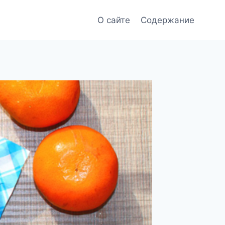
О сайте
Содержание