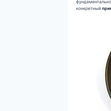
фундаментально
конкретный
при