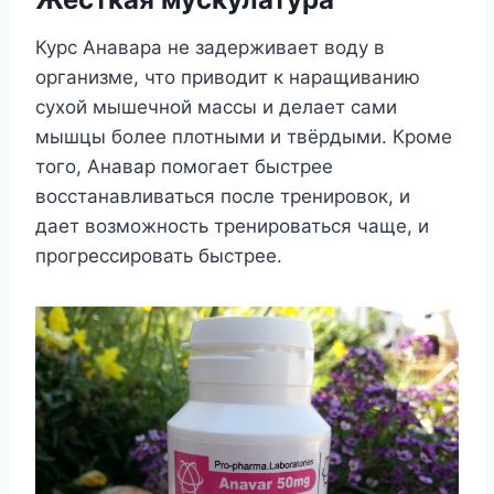
Курс Анавара не задерживает воду в
организме, что приводит к наращиванию
сухой мышечной массы и делает сами
мышцы более плотными и твёрдыми. Кроме
того, Анавар помогает быстрее
восстанавливаться после тренировок, и
дает возможность тренироваться чаще, и
прогрессировать быстрее.