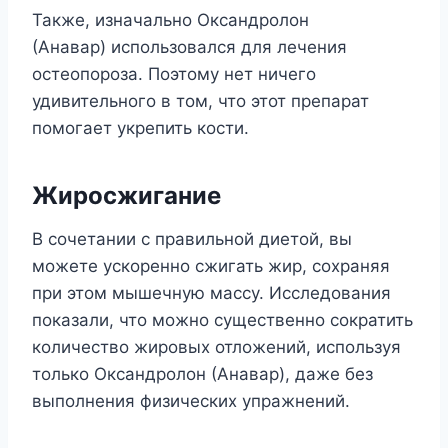
Также, изначально Оксандролон
(Анавар) использовался для лечения
остеопороза. Поэтому нет ничего
удивительного в том, что этот препарат
помогает укрепить кости.
Жиросжигание
В сочетании с правильной диетой, вы
можете ускоренно сжигать жир, сохраняя
при этом мышечную массу. Исследования
показали, что можно существенно сократить
количество жировых отложений, используя
только Оксандролон (Анавар), даже без
выполнения физических упражнений.