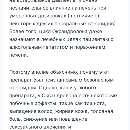
незначительное влияние на печень при
умеренных дозировках (в отличие от
некоторых других пероральных стероидов).
Более того, цикл Оксандролона даже
назначают в лечебных целях пациентам с
алкогольным гепатитом и поражением
печени.
Поэтому вполне объяснимо, почему этот
препарат был признан самым безопасным
стероидом. Однако, как и у любого
препарата, у Оксандролона есть некоторые
побочные эффекты, такие как тошнота,
выпадение волос, жирная кожа, головная
боль, снижение или повышение
сексуального влечения и