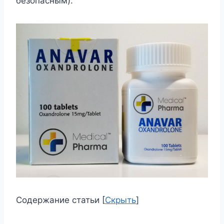
безопасным).
Содержание статьи
[
Скрыть
]