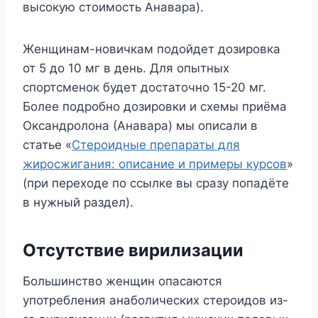
высокую стоимость Анавара).
Женщинам-новичкам подойдет дозировка
от 5 до 10 мг в день. Для опытных
спортсменок будет достаточно 15-20 мг.
Более подробно дозировки и схемы приёма
Оксандролона (Анавара) мы описали в
статье «
Стероидные препараты для
жиросжигания: описание и примеры курсов
»
(при переходе по ссылке вы сразу попадёте
в нужный раздел).
Отсутствие вирилизации
Большинство женщин опасаются
употребления анаболических стероидов из-