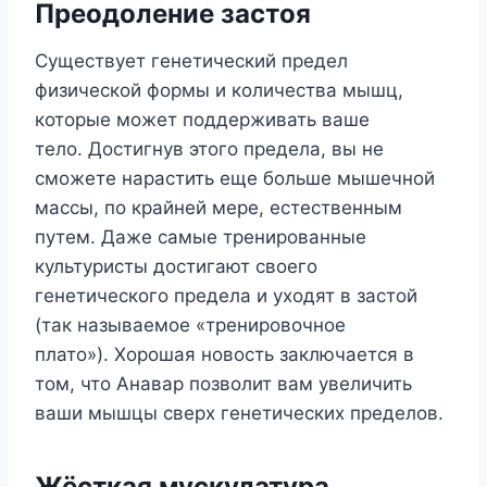
Преодоление застоя
Существует генетический предел
физической формы и количества мышц,
которые может поддерживать ваше
тело. Достигнув этого предела, вы не
сможете нарастить еще больше мышечной
массы, по крайней мере, естественным
путем. Даже самые тренированные
культуристы достигают своего
генетического предела и уходят в застой
(так называемое «тренировочное
плато»). Хорошая новость заключается в
том, что Анавар позволит вам увеличить
ваши мышцы сверх генетических пределов.
Жёсткая мускулатура