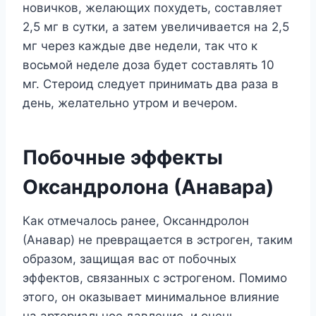
новичков, желающих похудеть, составляет
2,5 мг в сутки, а затем увеличивается на 2,5
мг через каждые две недели, так что к
восьмой неделе доза будет составлять 10
мг. Стероид следует принимать два раза в
день, желательно утром и вечером.
Побочные эффекты
Оксандролона (Анавара)
Как отмечалось ранее, Оксанндролон
(Анавар) не превращается в эстроген, таким
образом, защищая вас от побочных
эффектов, связанных с эстрогеном. Помимо
этого, он оказывает минимальное влияние
на артериальное давление, и очень