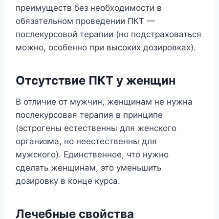
преимуществ без необходимости в
обязательном проведении ПКТ —
послекурсовой терапии (но подстраховаться
можно, особенно при высоких дозировках).
Отсутствие ПКТ у женщин
В отличие от мужчин, женщинам не нужна
послекурсовая терапия в принципе
(эстрогены естественны для женского
организма, но неестественны для
мужского). Единственное, что нужно
сделать женщинам, это уменьшить
дозировку в конце курса.
Лечебные свойства