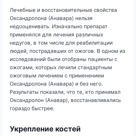
Лечебные и восстановительные свойства
Оксандролона (Анавара) нельзя
недооценивать. Изначально препарат
применялся для лечения различных
недугов, в том числе для реабилитации
людей, пострадавших от ожогов. В одном из
исследований были отобраны пациенты с
ожогами, которых лечили стандартным
ожоговым лечением с применением
Оксандролона (Анавара) и без него.
Результаты показали, что те, кто принимал
Оксандролон (Анавар), восстанавливались
гораздо быстрее.
Укрепление костей