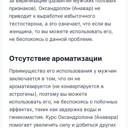
за вирилизации (развития мужских половых
признаков). Оксандролон (Анавар) не
приводит к выработке избыточного
тестостерона, а это означает, что если вы
женщина, то вы можете использовать его,
не беспокоясь о данной проблеме.
Отсутствие ароматизации
Преимущество его использования у мужчин
заключается в том, что он не
ароматизируется (не конвертируется в
эстрогены), поэтому вы можете
использовать его, не беспокоясь о побочных
эффектах, таких как задержка воды и
гинекомастия. Курс Оксандролона (Анавара)
помогает увеличить силу и добиться других