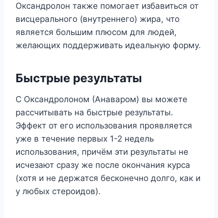
Оксандролон также помогает избавиться от
висцерального (внутреннего) жира, что
является большим плюсом для людей,
желающих поддерживать идеальную форму.
Быстрые результаты
С Оксандролоном (Анаваром) вы можете
рассчитывать на быстрые результаты.
Эффект от его использования проявляется
уже в течение первых 1-2 недель
использования, причём эти результаты не
исчезают сразу же после окончания курса
(хотя и не держатся бесконечно долго, как и
у любых стероидов).