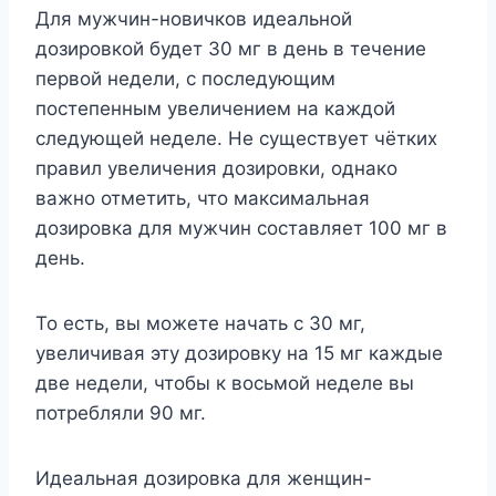
Для мужчин-новичков идеальной
дозировкой будет 30 мг в день в течение
первой недели, с последующим
постепенным увеличением на каждой
следующей неделе. Не существует чётких
правил увеличения дозировки, однако
важно отметить, что максимальная
дозировка для мужчин составляет 100 мг в
день.
То есть, вы можете начать с 30 мг,
увеличивая эту дозировку на 15 мг каждые
две недели, чтобы к восьмой неделе вы
потребляли 90 мг.
Идеальная дозировка для женщин-