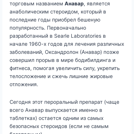
торговым названием
Анавар
, является
анаболическим стероидом, который в
последние годы приобрел бешеную
популярность. Первоначально
разработанный в Searle Laboratories в
начале 1960-х годов для лечения различных
заболеваний, Оксандролон (Анавар) позже
совершил прорыв в мире бодибилдинга и
фитнеса, помогая увеличить силу, укрепить
телосложение и сжечь лишние жировые
отложения.
Сегодня этот пероральный препарат (чаще
всего Анавар выпускается именно в
таблетках) остается одним из самых
безопасных стероидов (если не самым