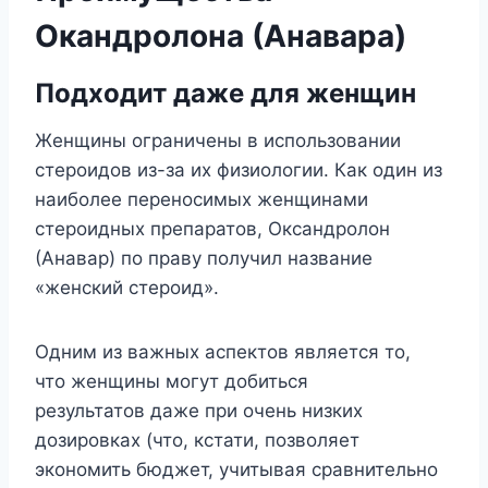
Окандролона (Анавара)
Подходит даже для женщин
Женщины ограничены в использовании
стероидов из-за их физиологии. Как один из
наиболее переносимых женщинами
стероидных препаратов, Оксандролон
(Анавар) по праву получил название
«женский стероид».
Одним из важных аспектов является то,
что женщины могут добиться
результатов даже при очень низких
дозировках (что, кстати, позволяет
экономить бюджет, учитывая сравнительно