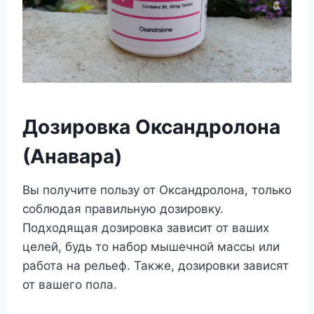
Дозировка Оксандролона
(Анавара)
Вы получите пользу от Оксандролона, только
соблюдая правильную дозировку.
Подходящая дозировка зависит от ваших
целей, будь то набор мышечной массы или
работа на рельеф. Также, дозировки зависят
от вашего пола.